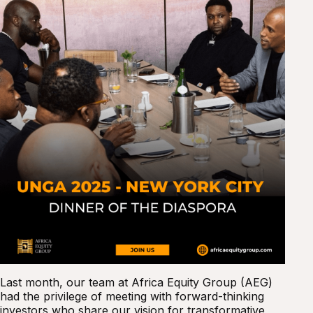
Last month, our team at Africa Equity Group (AEG)
had the privilege of meeting with forward-thinking
investors who share our vision for transformative