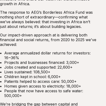
growth in Africa.
The response to AEG’s Borderless Africa Fund was
nothing short of extraordinary—confirming what
we’ve always believed: that investing in Africa isn’t
just about returns; it’s about building legacies.
Our impact-driven approach at is delivering both
financial and social returns, from 2020 to 2025 we've
achieved:
Average annualized dollar returns for investors:
16~36%
Projects and businesses financed: 3,000+
Jobs created and supported: 22,600+
Lives sustained: 108,500+
Children kept in school: 6,000+
Patients helped to access care: 50,000+
Homes given access to electricity: 18,000+
People that now have access to safe water:
500,000+
We’re bridging the gap between capital and