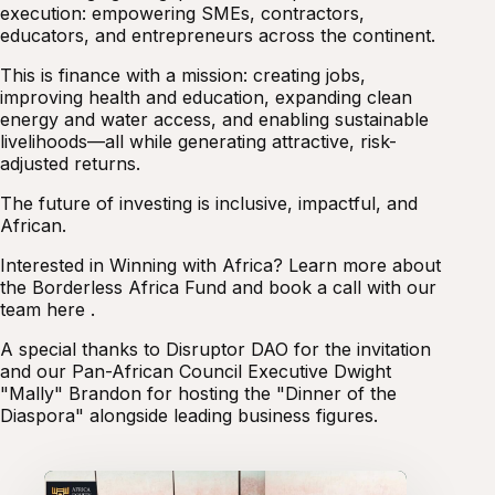
execution: empowering SMEs, contractors,
educators, and entrepreneurs across the continent.
This is finance with a mission: creating jobs,
improving health and education, expanding clean
energy and water access, and enabling sustainable
livelihoods—all while generating attractive, risk-
adjusted returns.
The future of investing is inclusive, impactful, and
African.
Interested in Winning with Africa? Learn more about
the Borderless Africa Fund and book a call with our
team here .
A special thanks to Disruptor DAO for the invitation
and our Pan-African Council Executive Dwight
"Mally" Brandon for hosting the "Dinner of the
Diaspora" alongside leading business figures.