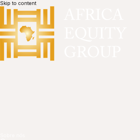
Skip to content
Sobre nós