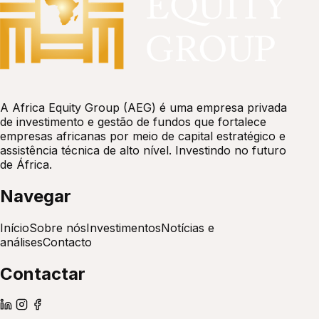
A Africa Equity Group (AEG) é uma empresa privada
de investimento e gestão de fundos que fortalece
empresas africanas por meio de capital estratégico e
assistência técnica de alto nível. Investindo no futuro
de África.
Navegar
Início
Sobre nós
Investimentos
Notícias e
análises
Contacto
Contactar