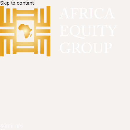
Skip to content
Sobre nós