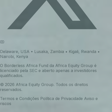
Delaware, USA • Lusaka, Zambia • Kigali, Rwanda •
Nairobi, Kenya
O Borderless Africa Fund da Africa Equity Group é
licenciado pela SEC e aberto apenas a investidores
qualificados.
© 2026 Africa Equity Group. Todos os direitos
reservados.
Termos e Condições
Política de Privacidade
Aviso e
riscos