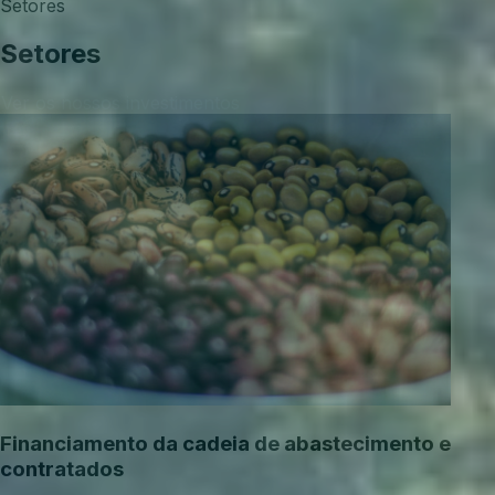
Setores
Setores
Ver os nossos investimentos
Financiamento da cadeia de abastecimento e
contratados