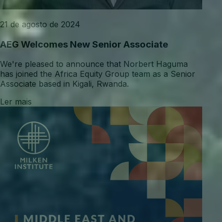
21 de agosto de 2024
AEG Welcomes New Senior Associate
We're pleased to announce that Norbert Haguma
has joined the Africa Equity Group team as a Senior
Associate based in Kigali, Rwanda.
Ler mais