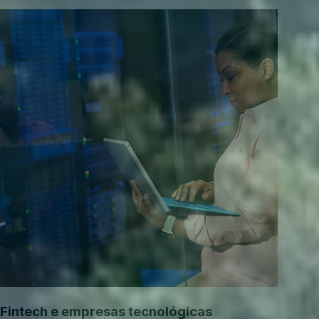
Fintech e empresas tecnológicas