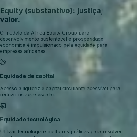
Equity (substantivo): justiça;
valor.
O modelo da Africa Equity Group para
desenvolvimento sustentável e prosperidade
económica é impulsionado pela equidade para
empresas africanas.
Equidade de capital
Acesso a liquidez e capital circulante acessível para
reduzir riscos e escalar.
Equidade tecnológica
Utilizar tecnologia e melhores práticas para resolver