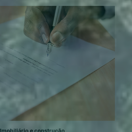
Imobiliário e construção