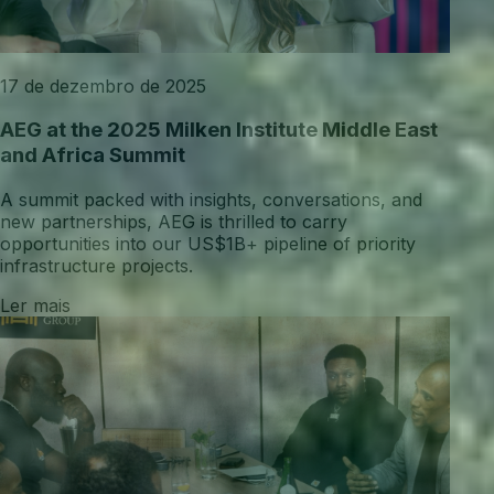
17 de dezembro de 2025
AEG at the 2025 Milken Institute Middle East
and Africa Summit
A summit packed with insights, conversations, and
new partnerships, AEG is thrilled to carry
opportunities into our US$1B+ pipeline of priority
infrastructure projects.
Ler mais