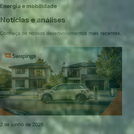
Energia e mobilidade
Notícias e análises
Conheça os nossos desenvolvimentos mais recentes.
Ver tudo
2 de junho de 2026