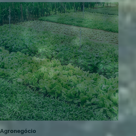
Agronegócio