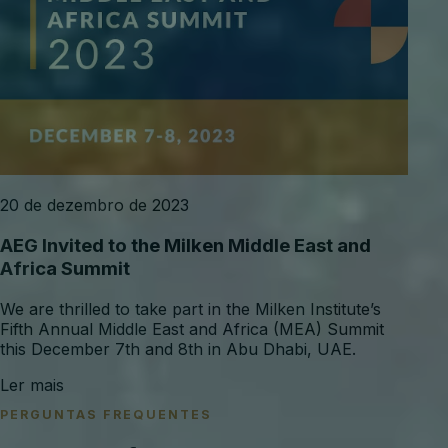
20 de dezembro de 2023
AEG Invited to the Milken Middle East and
Africa Summit
We are thrilled to take part in the Milken Institute’s
Fifth Annual Middle East and Africa (MEA) Summit
this December 7th and 8th in Abu Dhabi, UAE.
Ler mais
PERGUNTAS FREQUENTES