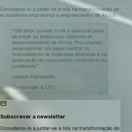
Convidamo-lo a juntar-se a nós na transformação do
ecossistema empresarial e empreendedor de África.
“Um setor privado forte é essencial para
alcançar os ambiciosos objetivos de
desenvolvimento de África. Procuramos
desempenhar um papel central no
financiamento de empresas africanas e na
aceleração do crescimento sustentável no
continente.”
Joseph Hampanda
Co-Founder & CEO
Subscrever a newsletter
Convidamo-lo a juntar-se a nós na transformação do