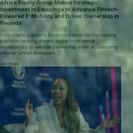
Africa Equity Group Makes Strategic
Investment in Swapinga to Advance Fintech-
Powered E-Mobility and Driver Ownership in
Rwanda
Investment supports Rwanda-based electric vehicle
platform helping drivers move from rental
dependency to vehicle ownership while accelerating
cleaner urban transport.
Ler mais