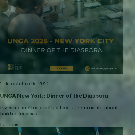
2 de outubro de 2025
UNGA New York: Dinner of the Diaspora
Investing in Africa isn’t just about returns; it’s about
building legacies.
Ler mais