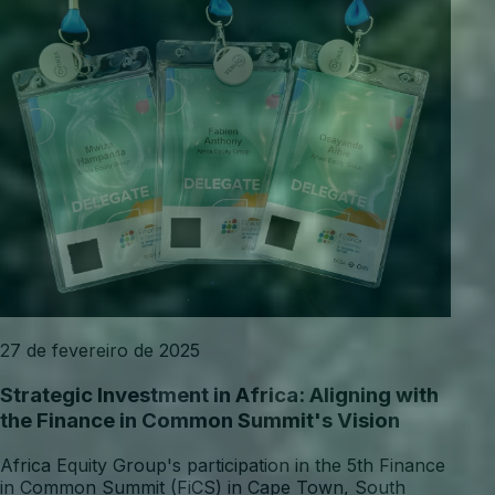
27 de fevereiro de 2025
Strategic Investment in Africa: Aligning with
the Finance in Common Summit's Vision
Africa Equity Group's participation in the 5th Finance
in Common Summit (FiCS) in Cape Town, South