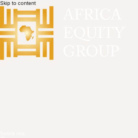
Skip to content
Sobre nós