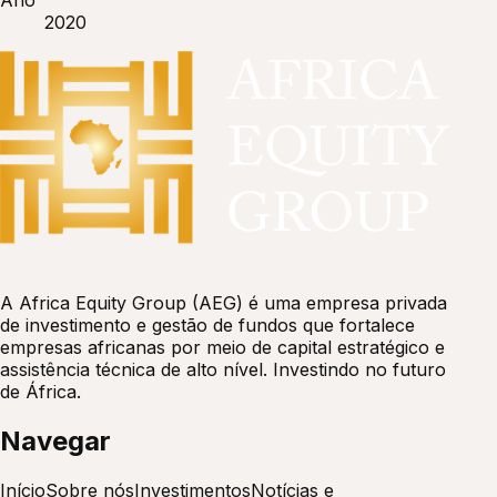
2020
A Africa Equity Group (AEG) é uma empresa privada
de investimento e gestão de fundos que fortalece
empresas africanas por meio de capital estratégico e
assistência técnica de alto nível. Investindo no futuro
de África.
Navegar
Início
Sobre nós
Investimentos
Notícias e