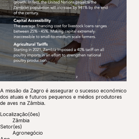
A missão da Zagro é assegurar o sucesso económico
dos atuais e futuros pequenos e médios produtores
de aves na Zâmbia.
Localização(ões)
Zâmbia
Setor(es)
Agronegócio
Ano