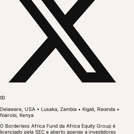
Delaware, USA • Lusaka, Zambia • Kigali, Rwanda •
Nairobi, Kenya
O Borderless Africa Fund da Africa Equity Group é
licenciado pela SEC e aberto apenas a investidores