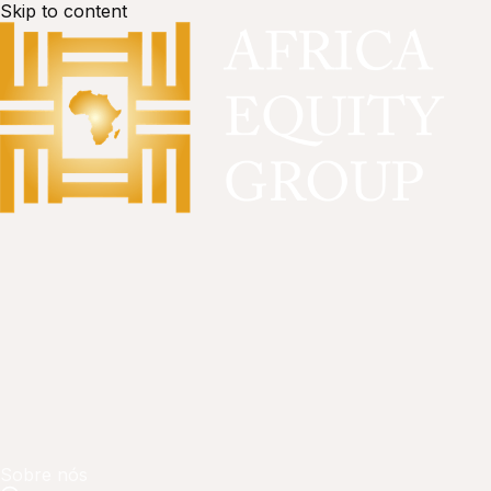
Skip to content
Sobre nós