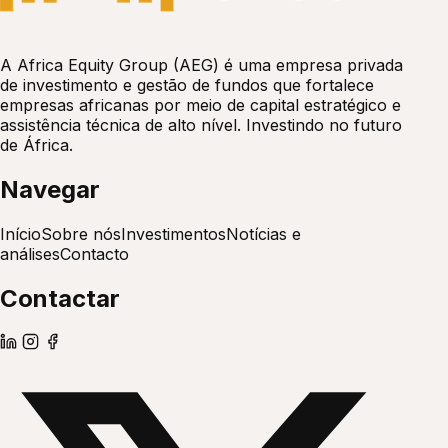
A Africa Equity Group (AEG) é uma empresa privada
de investimento e gestão de fundos que fortalece
empresas africanas por meio de capital estratégico e
assistência técnica de alto nível. Investindo no futuro
de África.
Navegar
Início
Sobre nós
Investimentos
Notícias e
análises
Contacto
Contactar