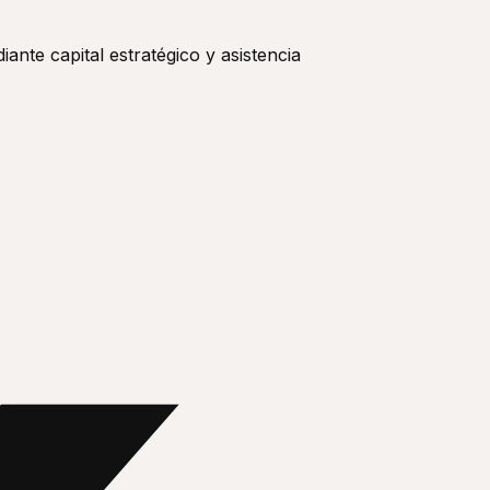
nte capital estratégico y asistencia