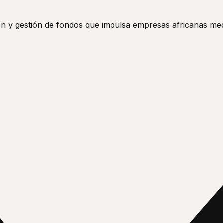
n y gestión de fondos que impulsa empresas africanas media