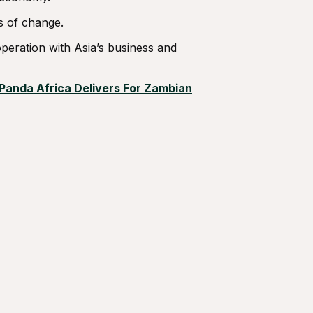
s of change.
peration with Asia’s business and
Panda Africa Delivers For Zambian