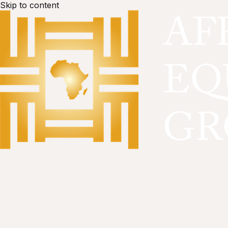
Skip to content