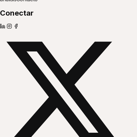
Conectar