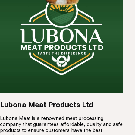
Lubona Meat Products Ltd
Lubona Meat is a renowned meat processing
company that guarantees affordable, quality and safe
products to ensure customers have the best