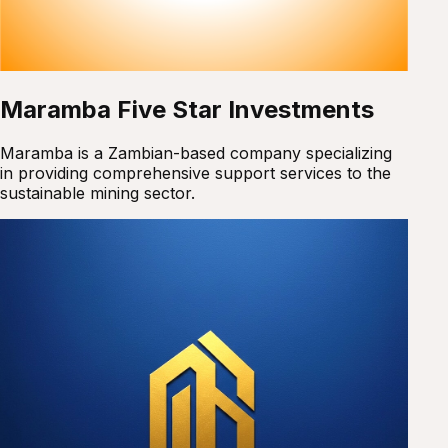
Maramba Five Star Investments
Maramba is a Zambian-based company specializing
in providing comprehensive support services to the
sustainable mining sector.