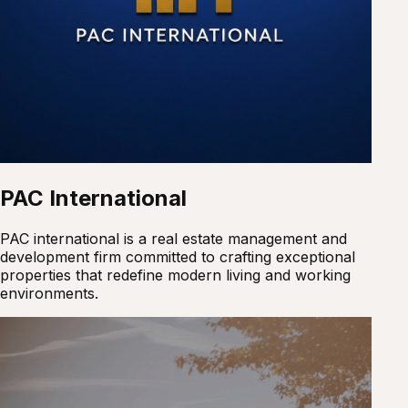
PAC International
PAC international is a real estate management and
development firm committed to crafting exceptional
properties that redefine modern living and working
environments.