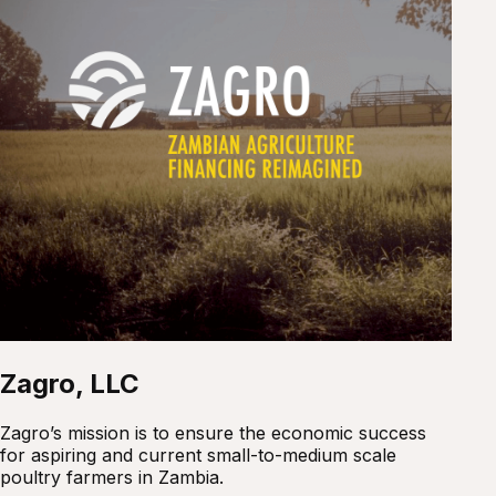
Zagro, LLC
Zagro’s mission is to ensure the economic success
for aspiring and current small-to-medium scale
poultry farmers in Zambia.