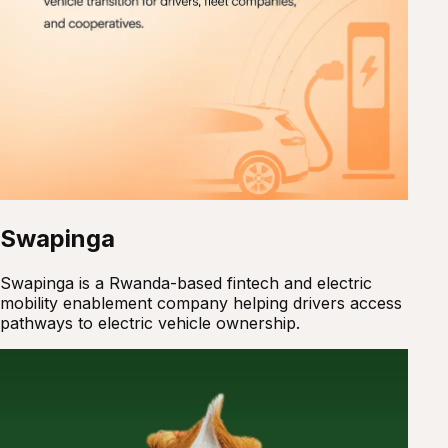
Swapinga
Swapinga is a Rwanda-based fintech and electric
mobility enablement company helping drivers access
pathways to electric vehicle ownership.