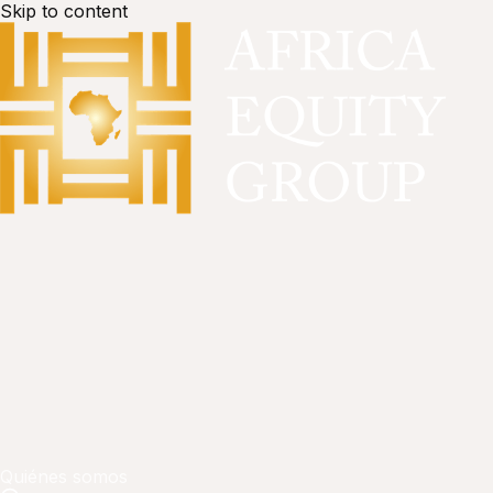
Skip to content
Quiénes somos