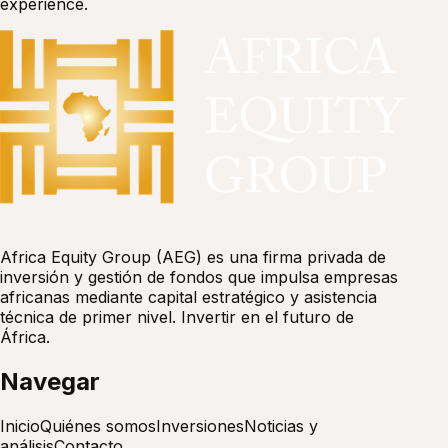
experience.
Africa Equity Group (AEG) es una firma privada de
inversión y gestión de fondos que impulsa empresas
africanas mediante capital estratégico y asistencia
técnica de primer nivel. Invertir en el futuro de
África.
Navegar
Inicio
Quiénes somos
Inversiones
Noticias y
análisis
Contacto