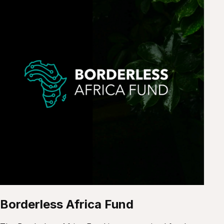
Borderless Africa Fund