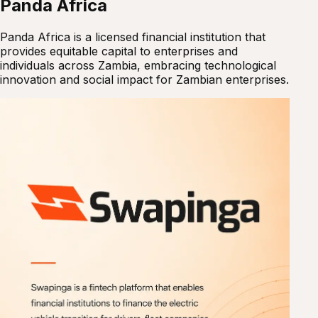
Panda Africa
Panda Africa is a licensed financial institution that
provides equitable capital to enterprises and
individuals across Zambia, embracing technological
innovation and social impact for Zambian enterprises.