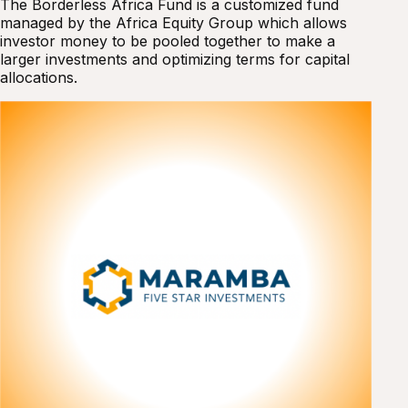
The Borderless Africa Fund is a customized fund
managed by the Africa Equity Group which allows
investor money to be pooled together to make a
larger investments and optimizing terms for capital
allocations.