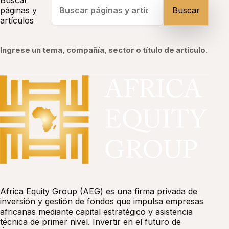
Buscar
páginas y
Buscar
artículos
Ingrese un tema, compañía, sector o título de artículo.
Africa Equity Group (AEG) es una firma privada de
inversión y gestión de fondos que impulsa empresas
africanas mediante capital estratégico y asistencia
técnica de primer nivel. Invertir en el futuro de