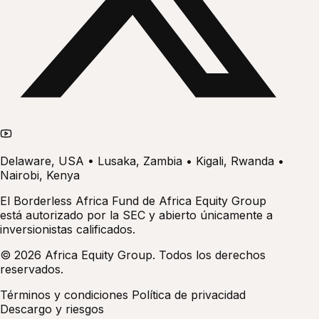
Delaware, USA • Lusaka, Zambia • Kigali, Rwanda •
Nairobi, Kenya
El Borderless Africa Fund de Africa Equity Group
está autorizado por la SEC y abierto únicamente a
inversionistas calificados.
© 2026 Africa Equity Group. Todos los derechos
reservados.
Términos y condiciones
Política de privacidad
Descargo y riesgos