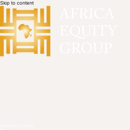
Skip to content
Quiénes somos