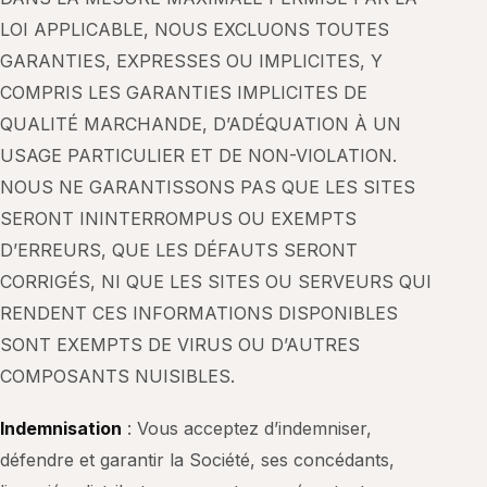
LOI APPLICABLE, NOUS EXCLUONS TOUTES
GARANTIES, EXPRESSES OU IMPLICITES, Y
COMPRIS LES GARANTIES IMPLICITES DE
QUALITÉ MARCHANDE, D’ADÉQUATION À UN
USAGE PARTICULIER ET DE NON-VIOLATION.
NOUS NE GARANTISSONS PAS QUE LES SITES
SERONT ININTERROMPUS OU EXEMPTS
D’ERREURS, QUE LES DÉFAUTS SERONT
CORRIGÉS, NI QUE LES SITES OU SERVEURS QUI
RENDENT CES INFORMATIONS DISPONIBLES
SONT EXEMPTS DE VIRUS OU D’AUTRES
COMPOSANTS NUISIBLES.
Indemnisation
: Vous acceptez d’indemniser,
défendre et garantir la Société, ses concédants,