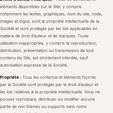
éléments disponibles sur le Site, y compris
notamment les textes, graphiques, nom du site, code,
images et logos, sont la propriété intellectuelle de la
Société et sont protégés par les lois applicables en
matière de droit d’auteur et de marques. Toute
utilisation inappropriée, y compris la reproduction,
distribution, présentation ou transmission de tout
contenu du Site, est strictement interdite, sauf
autorisation expresse de la Société.
Propriété :
Tous les contenus et éléments fournis
par la Société sont protégés par le droit d’auteur et
les lois relatives à la propriété intellectuelle. Vous ne
pouvez reproduire, distribuer ou modifier aucune
partie de nos thèmes ou supports sans notre