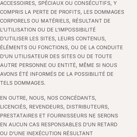
ACCESSOIRES, SPÉCIAUX OU CONSÉCUTIFS, Y
COMPRIS LA PERTE DE PROFITS, LES DOMMAGES
CORPORELS OU MATÉRIELS, RÉSULTANT DE
L’UTILISATION OU DE L’IMPOSSIBILITÉ
D’UTILISER LES SITES, LEURS CONTENUS,
ÉLÉMENTS OU FONCTIONS, OU DE LA CONDUITE
D’UN UTILISATEUR DES SITES OU DE TOUTE
AUTRE PERSONNE OU ENTITÉ, MÊME SI NOUS
AVONS ÉTÉ INFORMÉS DE LA POSSIBILITÉ DE
TELS DOMMAGES.
EN OUTRE, NOUS, NOS CONCÉDANTS,
LICENCIÉS, REVENDEURS, DISTRIBUTEURS,
PRESTATAIRES ET FOURNISSEURS NE SERONS
EN AUCUN CAS RESPONSABLES D’UN RETARD
OU D’UNE INEXÉCUTION RÉSULTANT