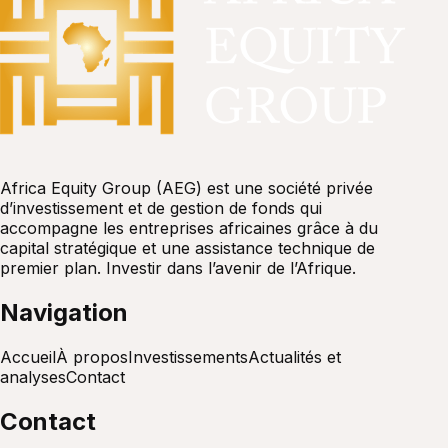
Africa Equity Group (AEG) est une société privée
d’investissement et de gestion de fonds qui
accompagne les entreprises africaines grâce à du
capital stratégique et une assistance technique de
premier plan. Investir dans l’avenir de l’Afrique.
Navigation
Accueil
À propos
Investissements
Actualités et
analyses
Contact
Contact