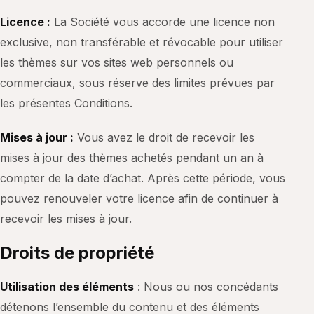
Licence :
La Société vous accorde une licence non
exclusive, non transférable et révocable pour utiliser
les thèmes sur vos sites web personnels ou
commerciaux, sous réserve des limites prévues par
les présentes Conditions.
Mises à jour :
Vous avez le droit de recevoir les
mises à jour des thèmes achetés pendant un an à
compter de la date d’achat. Après cette période, vous
pouvez renouveler votre licence afin de continuer à
recevoir les mises à jour.
Droits de propriété
Utilisation des éléments
: Nous ou nos concédants
détenons l’ensemble du contenu et des éléments