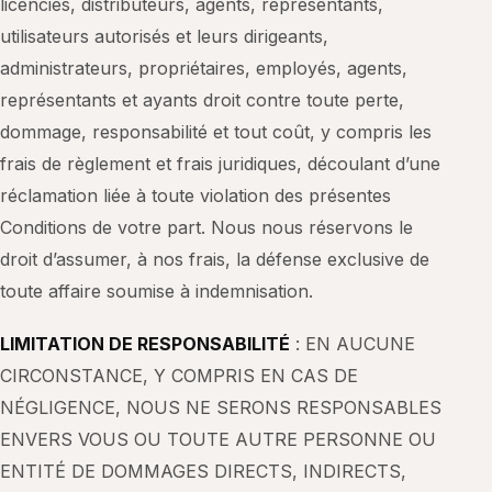
licenciés, distributeurs, agents, représentants,
utilisateurs autorisés et leurs dirigeants,
administrateurs, propriétaires, employés, agents,
représentants et ayants droit contre toute perte,
dommage, responsabilité et tout coût, y compris les
frais de règlement et frais juridiques, découlant d’une
réclamation liée à toute violation des présentes
Conditions de votre part. Nous nous réservons le
droit d’assumer, à nos frais, la défense exclusive de
toute affaire soumise à indemnisation.
LIMITATION DE RESPONSABILITÉ
: EN AUCUNE
CIRCONSTANCE, Y COMPRIS EN CAS DE
NÉGLIGENCE, NOUS NE SERONS RESPONSABLES
ENVERS VOUS OU TOUTE AUTRE PERSONNE OU
ENTITÉ DE DOMMAGES DIRECTS, INDIRECTS,