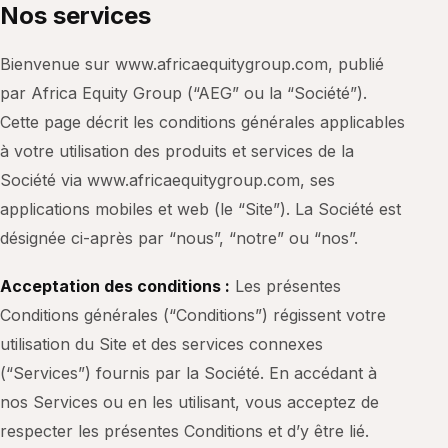
Nos services
Bienvenue sur www.africaequitygroup.com, publié
par Africa Equity Group (“AEG” ou la “Société”).
Cette page décrit les conditions générales applicables
à votre utilisation des produits et services de la
Société via www.africaequitygroup.com, ses
applications mobiles et web (le “Site”). La Société est
désignée ci-après par “nous”, “notre” ou “nos”.
Acceptation des conditions :
Les présentes
Conditions générales (“Conditions”) régissent votre
utilisation du Site et des services connexes
(“Services”) fournis par la Société. En accédant à
nos Services ou en les utilisant, vous acceptez de
respecter les présentes Conditions et d’y être lié.