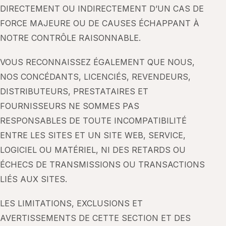
DIRECTEMENT OU INDIRECTEMENT D’UN CAS DE
FORCE MAJEURE OU DE CAUSES ÉCHAPPANT À
NOTRE CONTRÔLE RAISONNABLE.
VOUS RECONNAISSEZ ÉGALEMENT QUE NOUS,
NOS CONCÉDANTS, LICENCIÉS, REVENDEURS,
DISTRIBUTEURS, PRESTATAIRES ET
FOURNISSEURS NE SOMMES PAS
RESPONSABLES DE TOUTE INCOMPATIBILITÉ
ENTRE LES SITES ET UN SITE WEB, SERVICE,
LOGICIEL OU MATÉRIEL, NI DES RETARDS OU
ÉCHECS DE TRANSMISSIONS OU TRANSACTIONS
LIÉS AUX SITES.
LES LIMITATIONS, EXCLUSIONS ET
AVERTISSEMENTS DE CETTE SECTION ET DES