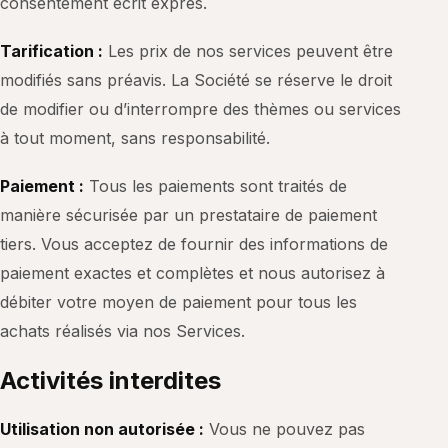
consentement écrit exprès.
Tarification :
Les prix de nos services peuvent être
modifiés sans préavis. La Société se réserve le droit
de modifier ou d’interrompre des thèmes ou services
à tout moment, sans responsabilité.
Paiement :
Tous les paiements sont traités de
manière sécurisée par un prestataire de paiement
tiers. Vous acceptez de fournir des informations de
paiement exactes et complètes et nous autorisez à
débiter votre moyen de paiement pour tous les
achats réalisés via nos Services.
Activités interdites
Utilisation non autorisée :
Vous ne pouvez pas