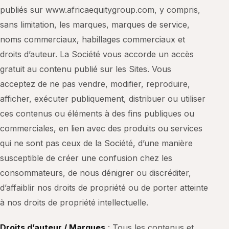
publiés sur www.africaequitygroup.com, y compris,
sans limitation, les marques, marques de service,
noms commerciaux, habillages commerciaux et
droits d’auteur. La Société vous accorde un accès
gratuit au contenu publié sur les Sites. Vous
acceptez de ne pas vendre, modifier, reproduire,
afficher, exécuter publiquement, distribuer ou utiliser
ces contenus ou éléments à des fins publiques ou
commerciales, en lien avec des produits ou services
qui ne sont pas ceux de la Société, d’une manière
susceptible de créer une confusion chez les
consommateurs, de nous dénigrer ou discréditer,
d’affaiblir nos droits de propriété ou de porter atteinte
à nos droits de propriété intellectuelle.
Droits d’auteur / Marques
: Tous les contenus et