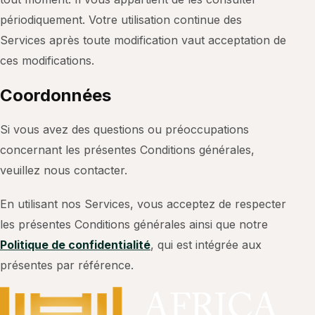
périodiquement. Votre utilisation continue des
Services après toute modification vaut acceptation de
ces modifications.
Coordonnées
Si vous avez des questions ou préoccupations
concernant les présentes Conditions générales,
veuillez nous contacter.
En utilisant nos Services, vous acceptez de respecter
les présentes Conditions générales ainsi que notre
Politique de confidentialité
, qui est intégrée aux
présentes par référence.