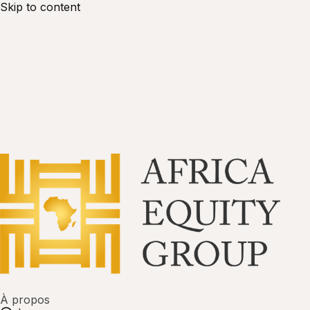
Skip to content
À propos