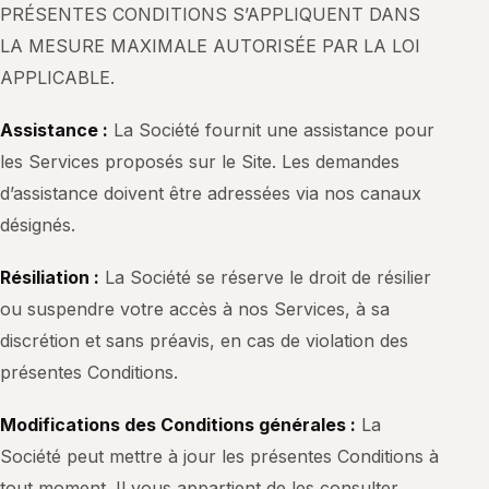
PRÉSENTES CONDITIONS S’APPLIQUENT DANS
LA MESURE MAXIMALE AUTORISÉE PAR LA LOI
APPLICABLE.
Assistance :
La Société fournit une assistance pour
les Services proposés sur le Site. Les demandes
d’assistance doivent être adressées via nos canaux
désignés.
Résiliation :
La Société se réserve le droit de résilier
ou suspendre votre accès à nos Services, à sa
discrétion et sans préavis, en cas de violation des
présentes Conditions.
Modifications des Conditions générales :
La
Société peut mettre à jour les présentes Conditions à
tout moment. Il vous appartient de les consulter