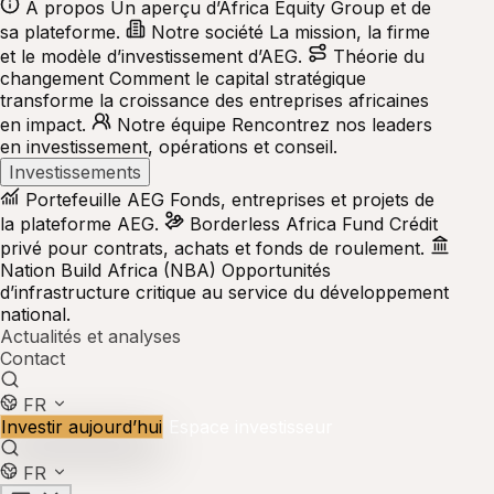
À propos
Un aperçu d’Africa Equity Group et de
sa plateforme.
Notre société
La mission, la firme
et le modèle d’investissement d’AEG.
Théorie du
changement
Comment le capital stratégique
transforme la croissance des entreprises africaines
en impact.
Notre équipe
Rencontrez nos leaders
en investissement, opérations et conseil.
Investissements
Portefeuille AEG
Fonds, entreprises et projets de
la plateforme AEG.
Borderless Africa Fund
Crédit
privé pour contrats, achats et fonds de roulement.
Nation Build Africa (NBA)
Opportunités
d’infrastructure critique au service du développement
national.
Actualités et analyses
Contact
FR
Investir aujourd’hui
Espace investisseur
FR